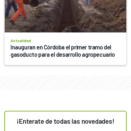
Actualidad
Inauguran en Córdoba el primer tramo del 
gasoducto para el desarrollo agropecuario
¡Enterate de todas las novedades!