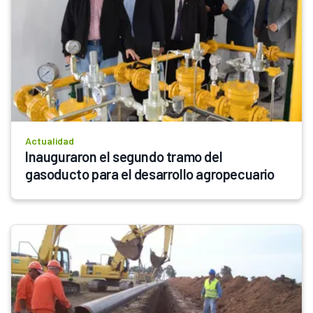
Actualidad
Inauguraron el segundo tramo del 
gasoducto para el desarrollo agropecuario