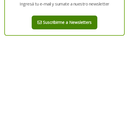
Ingresá tu e-mail y sumate a nuestro newsletter
Suscribirme a Newsletters