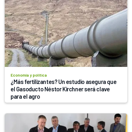
Economía y política
¿Más fertilizantes? Un estudio asegura que 
el Gasoducto Néstor Kirchner será clave 
para el agro