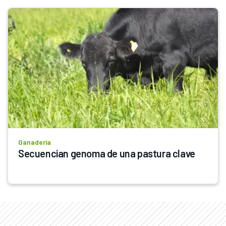
Ganadería
Secuencian genoma de una pastura clave