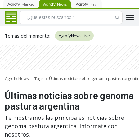
Agrofy
Market
Agrofy
News
Agrofy
Pay
Temas del momento
:
AgrofyNews Live
Agrofy News
Tags
Últimas noticias sobre genoma pastura argenti
Últimas noticias sobre genoma
pastura argentina
Te mostramos las principales noticias sobre
genoma pastura argentina. Informate con
nosotros.