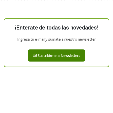
¡Enterate de todas las novedades!
Ingresá tu e-mail y sumate a nuestro newsletter
Suscribirme a Newsletters