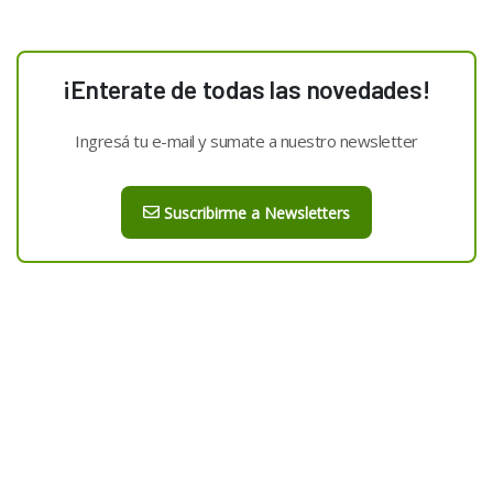
¡Enterate de todas las novedades!
Ingresá tu e-mail y sumate a nuestro newsletter
Suscribirme a Newsletters