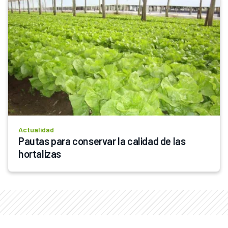
Actualidad
Pautas para conservar la calidad de las 
hortalizas