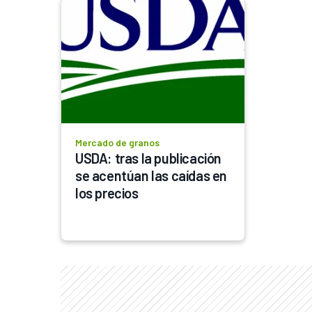
Mercado de granos
USDA: tras la publicación 
se acentúan las caídas en 
los precios