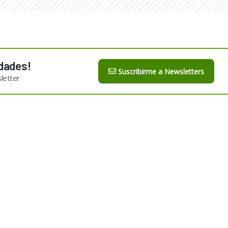
dades!
Suscribirme a Newsletters
letter