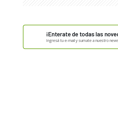
¡Enterate de todas las nove
Ingresá tu e-mail y sumate a nuestro news