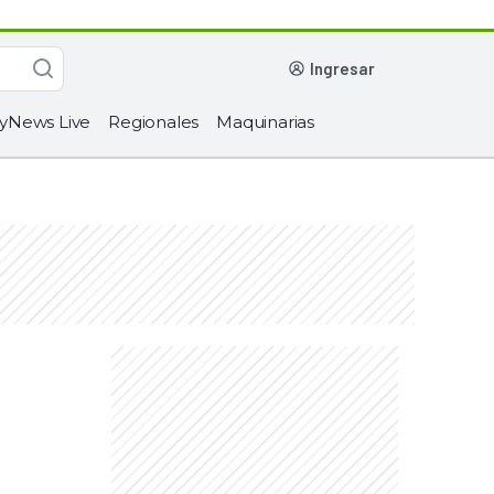
ingresar
yNews Live
Regionales
Maquinarias