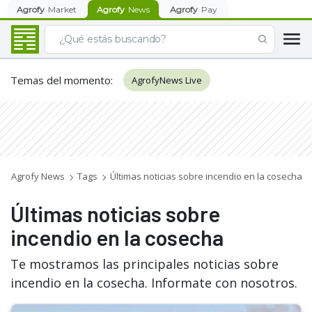
Agrofy
Market
Agrofy
News
Agrofy
Pay
Temas del momento
:
AgrofyNews Live
Agrofy News
Tags
Últimas noticias sobre incendio en la cosecha
Últimas noticias sobre
incendio en la cosecha
Te mostramos las principales noticias sobre
incendio en la cosecha. Informate con nosotros.