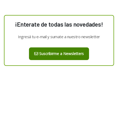
¡Enterate de todas las novedades!
Ingresá tu e-mail y sumate a nuestro newsletter
Suscribirme a Newsletters