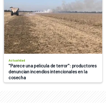
Actualidad
"Parece una película de terror": productores 
denuncian incendios intencionales en la 
cosecha