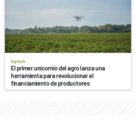
Agtech
El primer unicornio del agro lanza una 
herramienta para revolucionar el 
financiamiento de productores