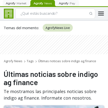
Agrofy
Market
Agrofy
News
Agrofy
Pay
Temas del momento
:
AgrofyNews Live
Agrofy News
Tags
Últimas noticias sobre indigo ag finance
Últimas noticias sobre indigo
ag finance
Te mostramos las principales noticias sobre
indigo ag finance. Informate con nosotros.