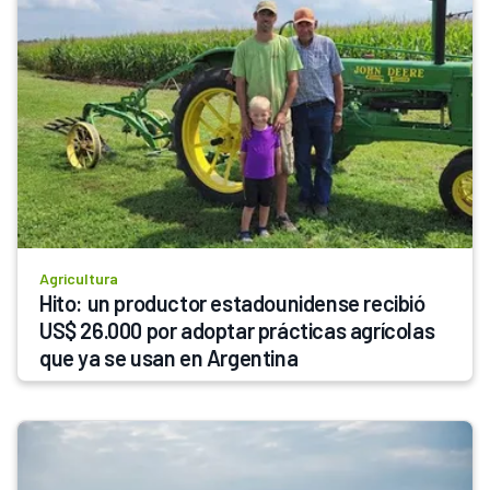
Agricultura
Hito: un productor estadounidense recibió 
US$ 26.000 por adoptar prácticas agrícolas 
que ya se usan en Argentina