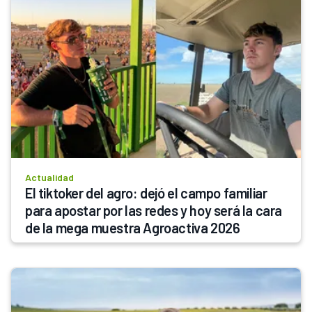
Actualidad
El tiktoker del agro: dejó el campo familiar 
para apostar por las redes y hoy será la cara 
de la mega muestra Agroactiva 2026