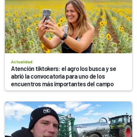
Actualidad
Atención tiktokers: el agro los busca y se 
abrió la convocatoria para uno de los 
encuentros más importantes del campo