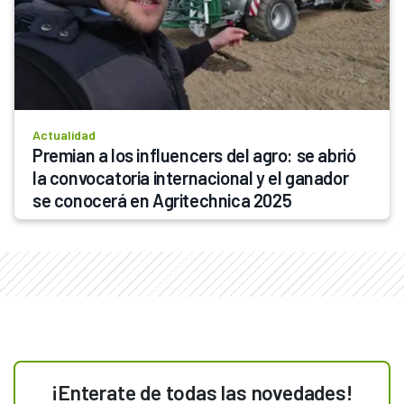
Actualidad
Premian a los influencers del agro: se abrió 
la convocatoria internacional y el ganador 
se conocerá en Agritechnica 2025
¡Enterate de todas las novedades!