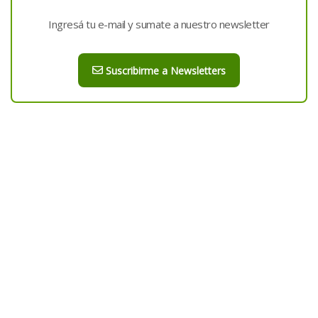
Ingresá tu e-mail y sumate a nuestro newsletter
Suscribirme a Newsletters