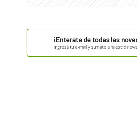
¡Enterate de todas las nove
Ingresá tu e-mail y sumate a nuestro news