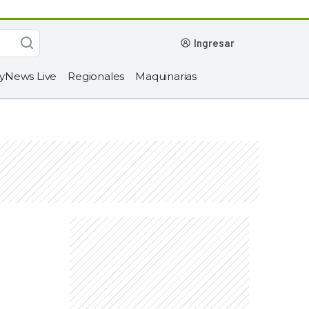
ingresar
yNews Live
Regionales
Maquinarias