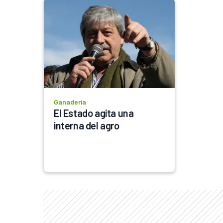
Ganadería
El Estado agita una 
interna del agro