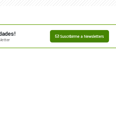
dades!
Suscribirme a Newsletters
letter