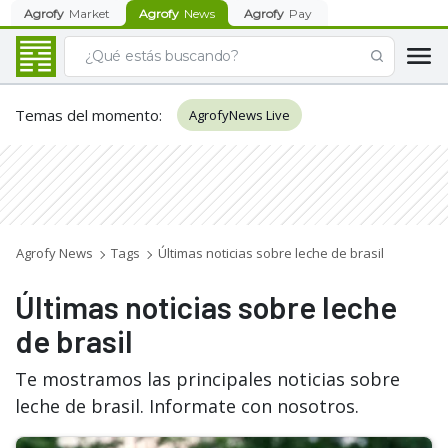
Agrofy
Market
Agrofy
News
Agrofy
Pay
Temas del momento
:
AgrofyNews Live
Agrofy News
Tags
Últimas noticias sobre leche de brasil
Últimas noticias sobre leche
de brasil
Te mostramos las principales noticias sobre
leche de brasil. Informate con nosotros.