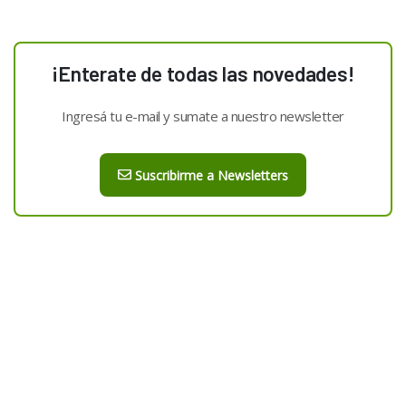
¡Enterate de todas las novedades!
Ingresá tu e-mail y sumate a nuestro newsletter
Suscribirme a Newsletters