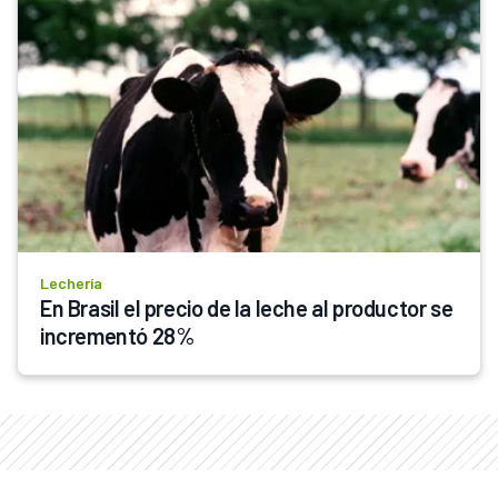
Lechería
En Brasil el precio de la leche al productor se 
incrementó 28%