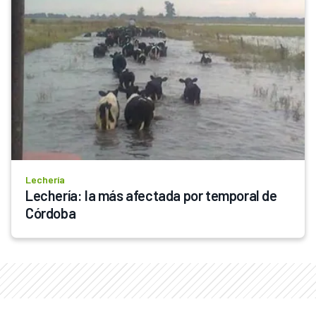
Lechería
Lechería: la más afectada por temporal de 
Córdoba