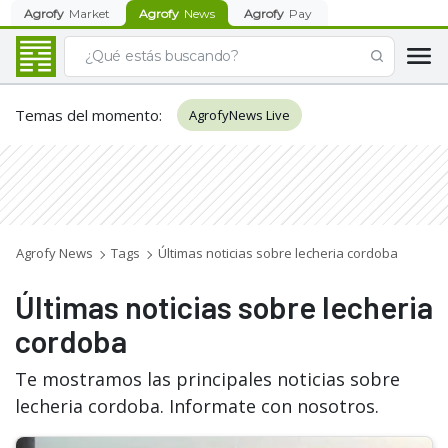
Agrofy
Market
Agrofy
News
Agrofy
Pay
Temas del momento
:
AgrofyNews Live
Agrofy News
Tags
Últimas noticias sobre lecheria cordoba
Últimas noticias sobre lecheria
cordoba
Te mostramos las principales noticias sobre
lecheria cordoba. Informate con nosotros.