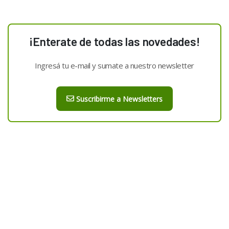
¡Enterate de todas las novedades!
Ingresá tu e-mail y sumate a nuestro newsletter
Suscribirme a Newsletters