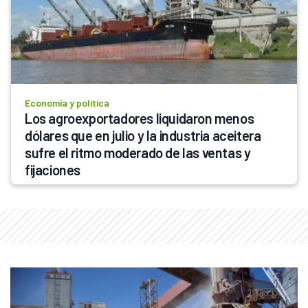
Economía y política
Los agroexportadores liquidaron menos 
dólares que en julio y la industria aceitera 
sufre el ritmo moderado de las ventas y 
fijaciones