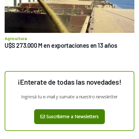
Agricultura
U$S 273.000 M en exportaciones en 13 años
¡Enterate de todas las novedades!
Ingresá tu e-mail y sumate a nuestro newsletter
Suscribirme a Newsletters