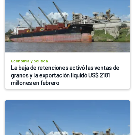
Economía y política
La baja de retenciones activó las ventas de 
granos y la exportación liquidó US$ 2181 
millones en febrero