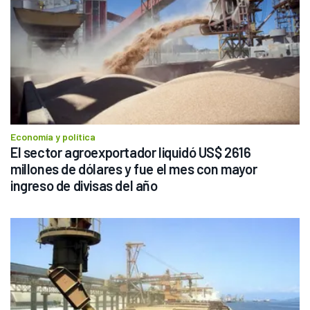
Economía y política
El sector agroexportador liquidó US$ 2616 
millones de dólares y fue el mes con mayor 
ingreso de divisas del año