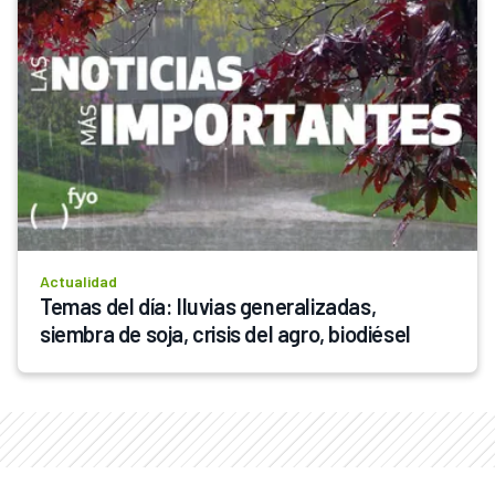
Actualidad
Temas del día: lluvias generalizadas, 
siembra de soja, crisis del agro, biodiésel