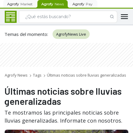
Agrofy
Market
Agrofy
News
Agrofy
Pay
Temas del momento
:
AgrofyNews Live
Agrofy News
Tags
Últimas noticias sobre lluvias generalizadas
Últimas noticias sobre lluvias
generalizadas
Te mostramos las principales noticias sobre
lluvias generalizadas. Informate con nosotros.