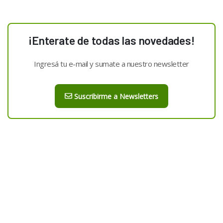
¡Enterate de todas las novedades!
Ingresá tu e-mail y sumate a nuestro newsletter
Suscribirme a Newsletters