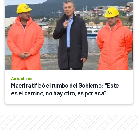
Actualidad
Macri ratificó el rumbo del Gobierno: "Este 
es el camino, no hay otro, es por acá"