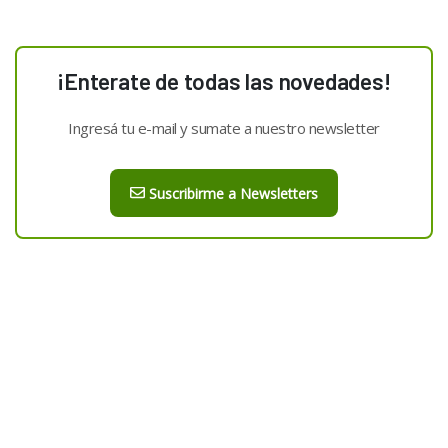
¡Enterate de todas las novedades!
Ingresá tu e-mail y sumate a nuestro newsletter
Suscribirme a Newsletters