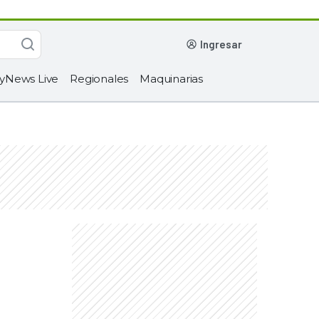
ingresar
yNews Live
Regionales
Maquinarias