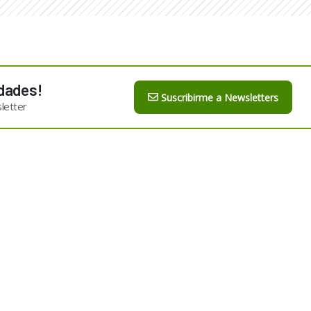
dades!
Suscribirme a Newsletters
letter