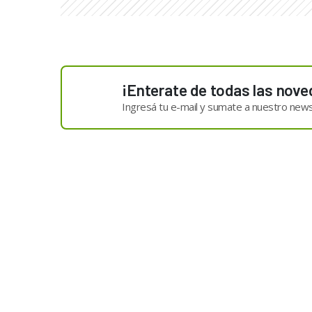
¡Enterate de todas las nove
Ingresá tu e-mail y sumate a nuestro news