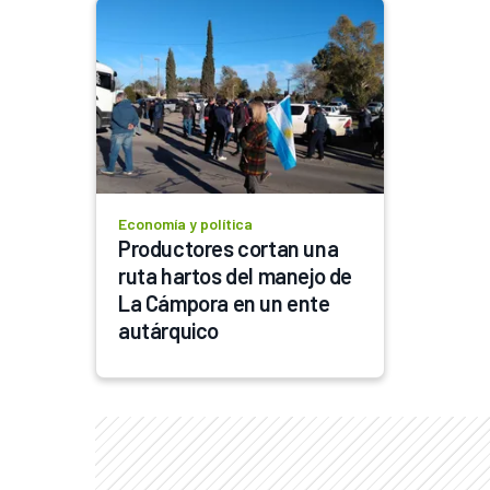
Economía y política
Productores cortan una 
ruta hartos del manejo de 
La Cámpora en un ente 
autárquico