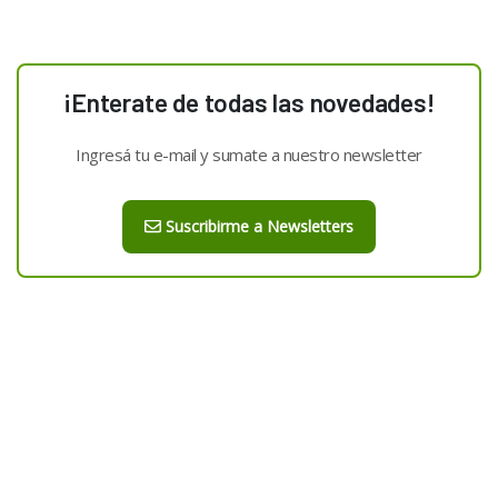
¡Enterate de todas las novedades!
Ingresá tu e-mail y sumate a nuestro newsletter
Suscribirme a Newsletters