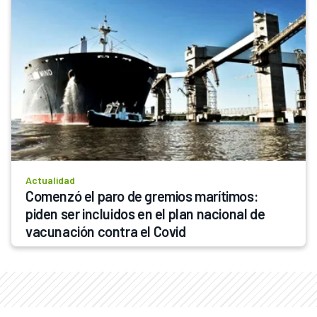
Actualidad
Comenzó el paro de gremios marítimos: 
piden ser incluidos en el plan nacional de 
vacunación contra el Covid