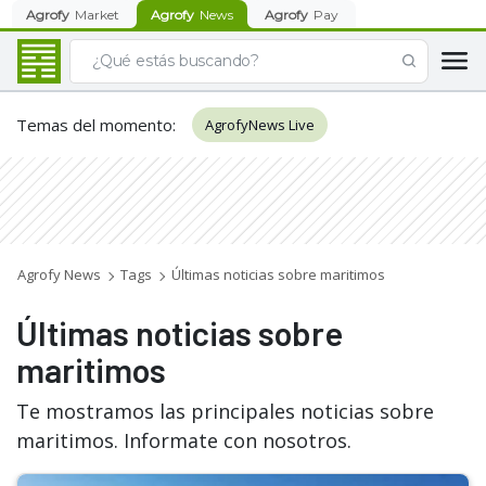
Agrofy
Market
Agrofy
News
Agrofy
Pay
Temas del momento
:
AgrofyNews Live
Agrofy News
Tags
Últimas noticias sobre maritimos
Últimas noticias sobre
maritimos
Te mostramos las principales noticias sobre
maritimos. Informate con nosotros.