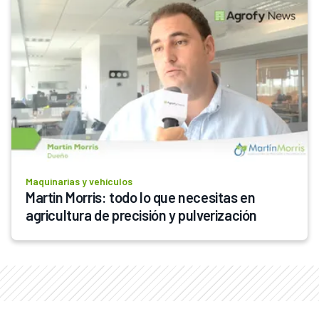
Maquinarias y vehículos
Martin Morris: todo lo que necesitas en 
agricultura de precisión y pulverización