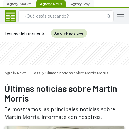
Agrofy
Market
Agrofy
News
Agrofy
Pay
Temas del momento
:
AgrofyNews Live
Agrofy News
Tags
Últimas noticias sobre Martín Morris
Últimas noticias sobre Martín
Morris
Te mostramos las principales noticias sobre
Martín Morris. Informate con nosotros.