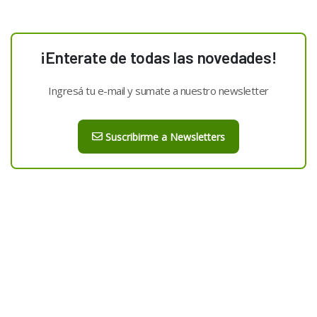
¡Enterate de todas las novedades!
Ingresá tu e-mail y sumate a nuestro newsletter
Suscribirme a Newsletters