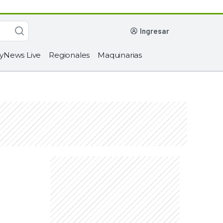
ingresar
yNews Live
Regionales
Maquinarias