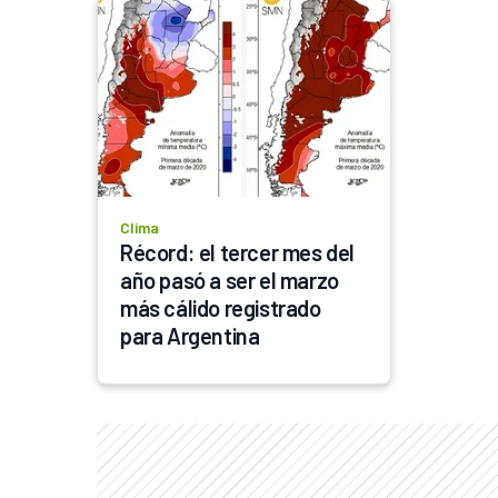
Clima
Récord: el tercer mes del 
año pasó a ser el marzo 
más cálido registrado 
para Argentina