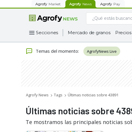
Agrofy
Market
Agrofy
News
Agrofy
Pay
Secciones
Mercado de granos
Precios
Temas del momento
:
AgrofyNews Live
Agrofy News
Tags
Últimas noticias sobre 43891
Últimas noticias sobre 438
Te mostramos las principales noticias so