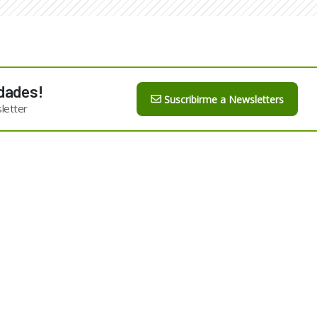
dades!
Suscribirme a Newsletters
letter