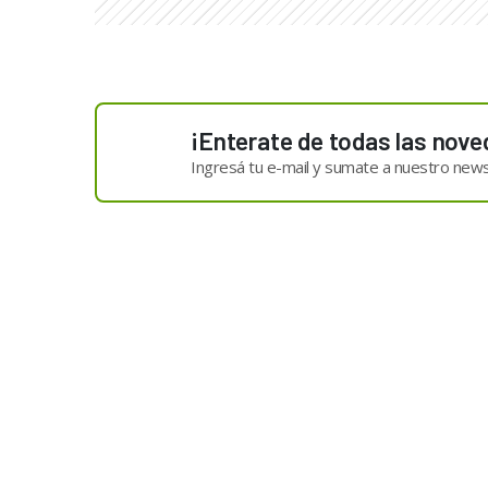
¡Enterate de todas las nove
Ingresá tu e-mail y sumate a nuestro news