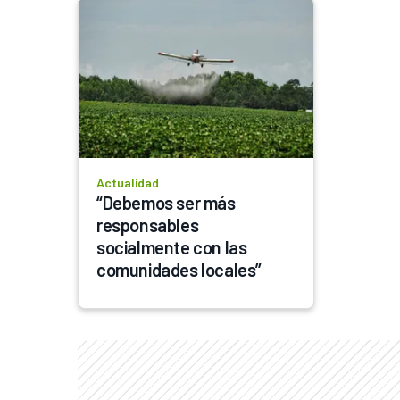
Actualidad
“Debemos ser más 
responsables 
socialmente con las 
comunidades locales”