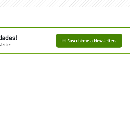
dades!
Suscribirme a Newsletters
letter