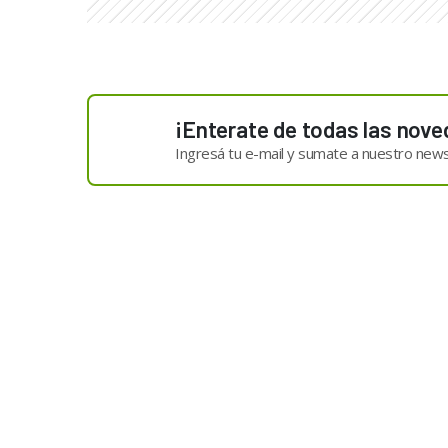
¡Enterate de todas las nove
Ingresá tu e-mail y sumate a nuestro news