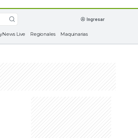
ingresar
yNews Live
Regionales
Maquinarias