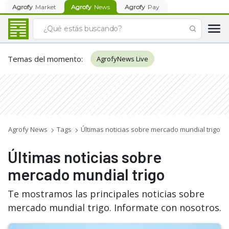
Agrofy
Market
Agrofy
News
Agrofy
Pay
Temas del momento
:
AgrofyNews Live
Agrofy News
Tags
Últimas noticias sobre mercado mundial trigo
Últimas noticias sobre
mercado mundial trigo
Te mostramos las principales noticias sobre
mercado mundial trigo. Informate con nosotros.