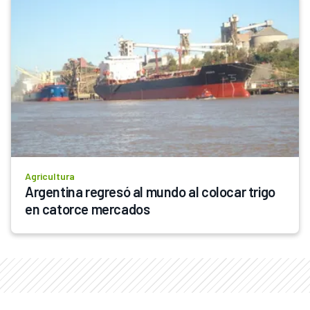
Agricultura
Argentina regresó al mundo al colocar trigo 
en catorce mercados