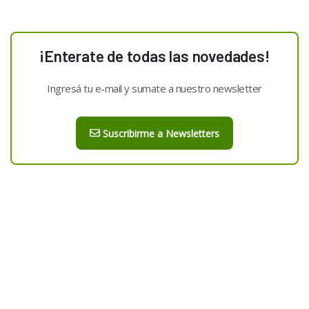
¡Enterate de todas las novedades!
Ingresá tu e-mail y sumate a nuestro newsletter
Suscribirme a Newsletters