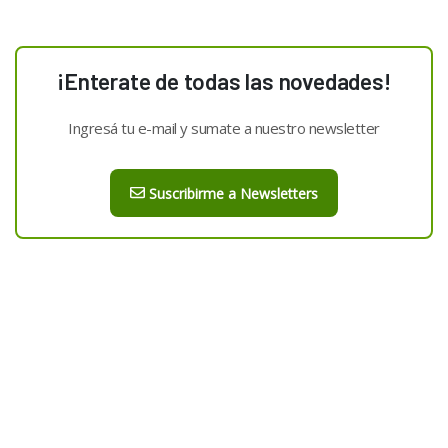
¡Enterate de todas las novedades!
Ingresá tu e-mail y sumate a nuestro newsletter
Suscribirme a Newsletters