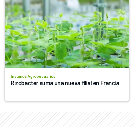
Insumos Agropecuarios
Rizobacter suma una nueva filial en Francia