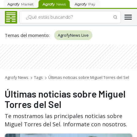
Agrofy
Market
Agrofy
News
Agrofy
Pay
Temas del momento
:
AgrofyNews Live
Agrofy News
Tags
Últimas noticias sobre Miguel Torres del Sel
Últimas noticias sobre Miguel
Torres del Sel
Te mostramos las principales noticias sobre
Miguel Torres del Sel. Informate con nosotros.