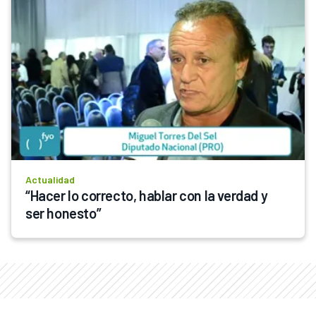
Actualidad
“Hacer lo correcto, hablar con la verdad y 
ser honesto”