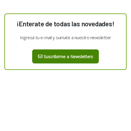
¡Enterate de todas las novedades!
Ingresá tu e-mail y sumate a nuestro newsletter
Suscribirme a Newsletters