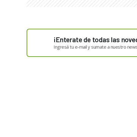
¡Enterate de todas las nove
Ingresá tu e-mail y sumate a nuestro news