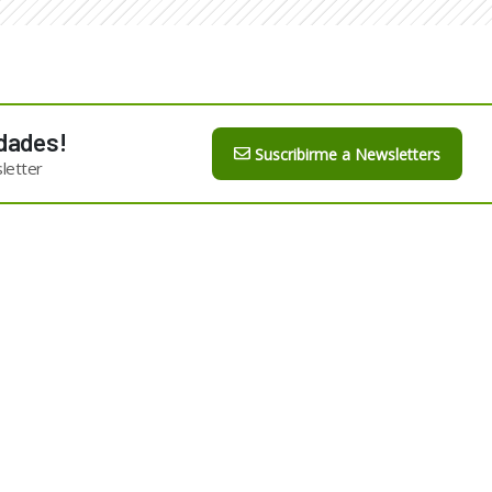
dades!
Suscribirme a Newsletters
letter