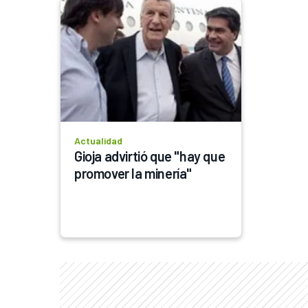
Actualidad
Gioja advirtió que "hay que 
promover la minería"