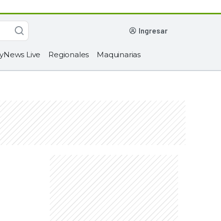
ingresar
yNews Live
Regionales
Maquinarias