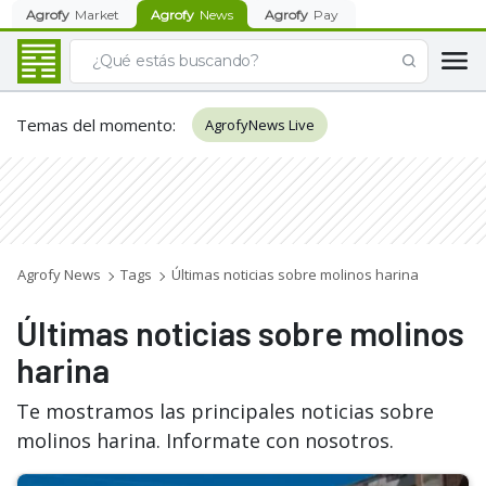
Agrofy
Market
Agrofy
News
Agrofy
Pay
Temas del momento
:
AgrofyNews Live
Agrofy News
Tags
Últimas noticias sobre molinos harina
Últimas noticias sobre molinos
harina
Te mostramos las principales noticias sobre
molinos harina. Informate con nosotros.