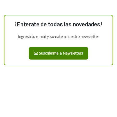
¡Enterate de todas las novedades!
Ingresá tu e-mail y sumate a nuestro newsletter
Suscribirme a Newsletters