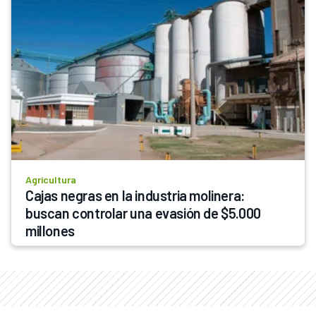
Agricultura
Cajas negras en la industria molinera: 
buscan controlar una evasión de $5.000 
millones