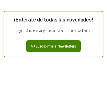
¡Enterate de todas las novedades!
Ingresá tu e-mail y sumate a nuestro newsletter
Suscribirme a Newsletters