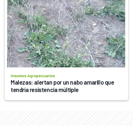
Insumos Agropecuarios
Malezas: alertan por un nabo amarillo que 
tendría resistencia múltiple