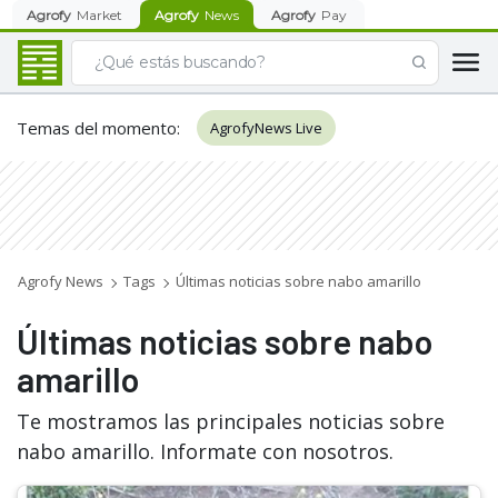
Agrofy
Market
Agrofy
News
Agrofy
Pay
Temas del momento
:
AgrofyNews Live
Agrofy News
Tags
Últimas noticias sobre nabo amarillo
Últimas noticias sobre nabo
amarillo
Te mostramos las principales noticias sobre
nabo amarillo. Informate con nosotros.