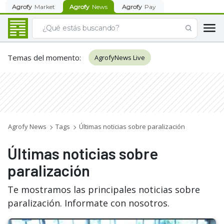
Agrofy
Market
Agrofy
News
Agrofy
Pay
Temas del momento
:
AgrofyNews Live
Agrofy News
Tags
Últimas noticias sobre paralización
Últimas noticias sobre
paralización
Te mostramos las principales noticias sobre
paralización. Informate con nosotros.