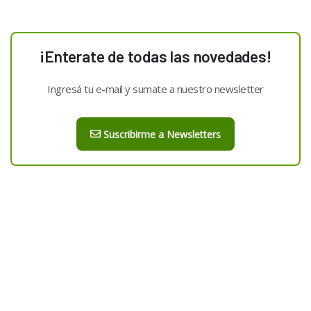
¡Enterate de todas las novedades!
Ingresá tu e-mail y sumate a nuestro newsletter
Suscribirme a Newsletters