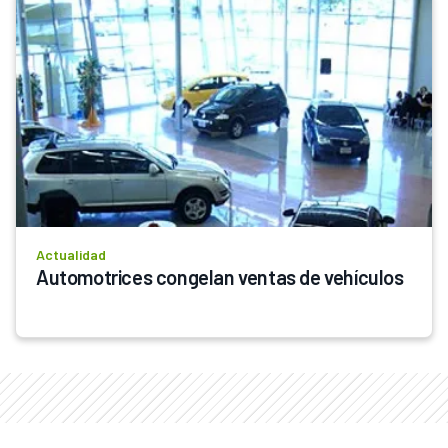
Actualidad
Automotrices congelan ventas de vehículos