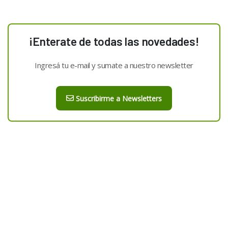
¡Enterate de todas las novedades!
Ingresá tu e-mail y sumate a nuestro newsletter
Suscribirme a Newsletters