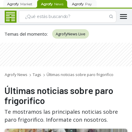
Agrofy
Market
Agrofy
News
Agrofy
Pay
Temas del momento
:
AgrofyNews Live
Agrofy News
Tags
Últimas noticias sobre paro frigorifico
Últimas noticias sobre paro
frigorifico
Te mostramos las principales noticias sobre
paro frigorifico. Informate con nosotros.