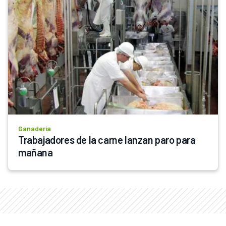
Ganadería
Trabajadores de la carne lanzan paro para 
mañana