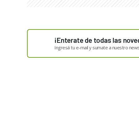
¡Enterate de todas las nove
Ingresá tu e-mail y sumate a nuestro news