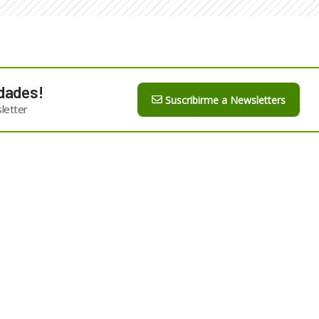
dades!
Suscribirme a Newsletters
letter