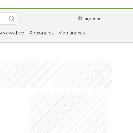
ingresar
yNews Live
Regionales
Maquinarias