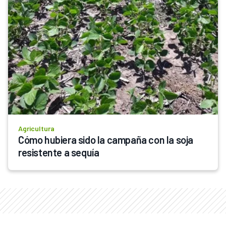
Agricultura
Cómo hubiera sido la campaña con la soja 
resistente a sequía