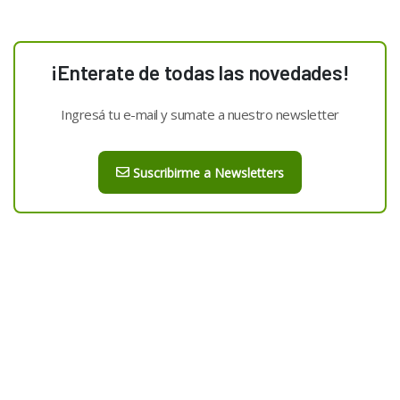
¡Enterate de todas las novedades!
Ingresá tu e-mail y sumate a nuestro newsletter
Suscribirme a Newsletters