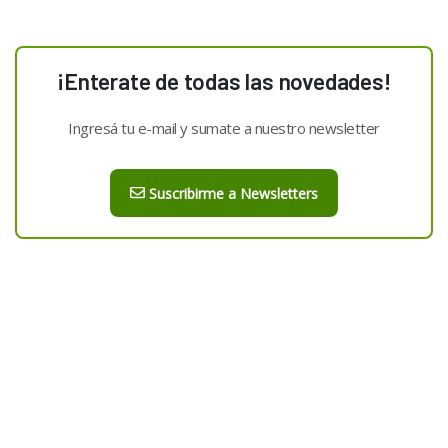
¡Enterate de todas las novedades!
Ingresá tu e-mail y sumate a nuestro newsletter
Suscribirme a Newsletters