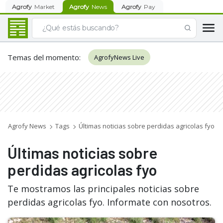
Agrofy
Market
Agrofy
News
Agrofy
Pay
Temas del momento
:
AgrofyNews Live
Agrofy News
Tags
Últimas noticias sobre perdidas agricolas fyo
Últimas noticias sobre
perdidas agricolas fyo
Te mostramos las principales noticias sobre
perdidas agricolas fyo. Informate con nosotros.