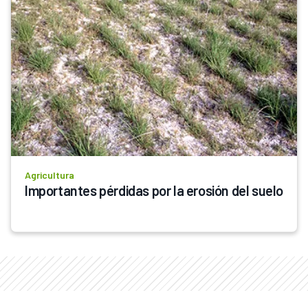
Agricultura
Importantes pérdidas por la erosión del suelo