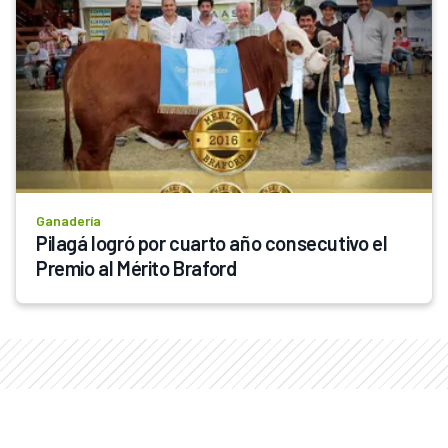
Ganadería
Pilagá logró por cuarto año consecutivo el 
Premio al Mérito Braford