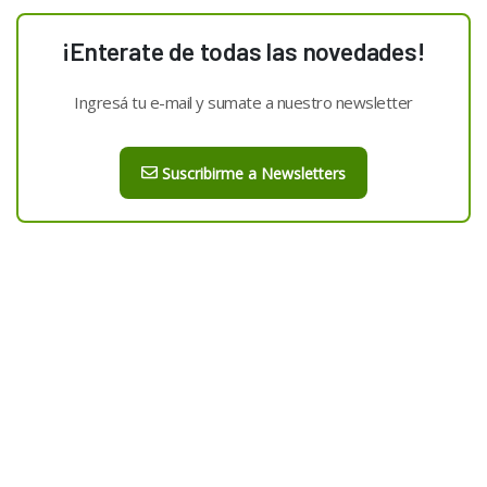
¡Enterate de todas las novedades!
Ingresá tu e-mail y sumate a nuestro newsletter
Suscribirme a Newsletters