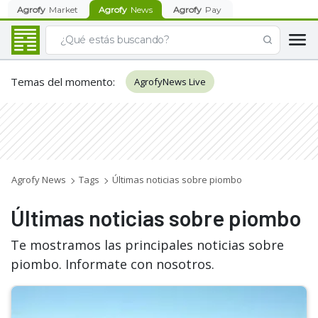
Agrofy
Market
Agrofy
News
Agrofy
Pay
Temas del momento
:
AgrofyNews Live
Agrofy News
Tags
Últimas noticias sobre piombo
Últimas noticias sobre piombo
Te mostramos las principales noticias sobre
piombo. Informate con nosotros.