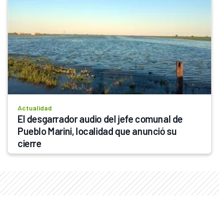
Actualidad
El desgarrador audio del jefe comunal de 
Pueblo Marini, localidad que anunció su 
cierre