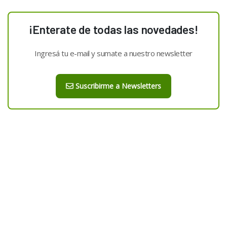
¡Enterate de todas las novedades!
Ingresá tu e-mail y sumate a nuestro newsletter
Suscribirme a Newsletters