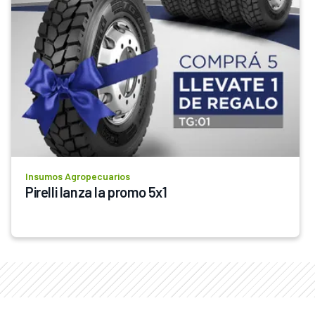
Insumos Agropecuarios
Pirelli lanza la promo 5x1