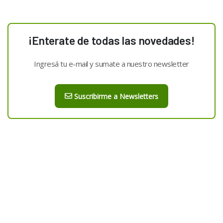
¡Enterate de todas las novedades!
Ingresá tu e-mail y sumate a nuestro newsletter
Suscribirme a Newsletters