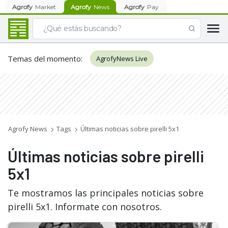
Agrofy
Market
Agrofy
News
Agrofy
Pay
Temas del momento
:
AgrofyNews Live
Agrofy News
Tags
Últimas noticias sobre pirelli 5x1
Últimas noticias sobre pirelli
5x1
Te mostramos las principales noticias sobre
pirelli 5x1. Informate con nosotros.