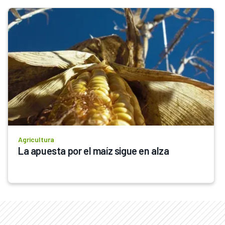
Agricultura
La apuesta por el maíz sigue en alza