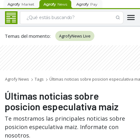
Agrofy
Market
Agrofy
News
Agrofy
Pay
Temas del momento
:
AgrofyNews Live
Agrofy News
Tags
Últimas noticias sobre posicion especulativa ma
Últimas noticias sobre
posicion especulativa maiz
Te mostramos las principales noticias sobre
posicion especulativa maiz. Informate con
nosotros.