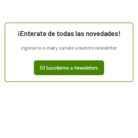
¡Enterate de todas las novedades!
Ingresá tu e-mail y sumate a nuestro newsletter
Suscribirme a Newsletters