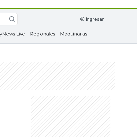
ingresar
yNews Live
Regionales
Maquinarias