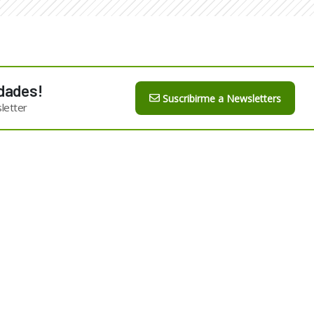
dades!
Suscribirme a Newsletters
letter