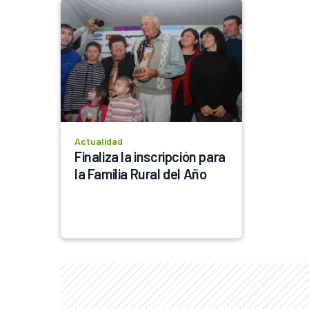
Actualidad
Finaliza la inscripción para 
la Familia Rural del Año