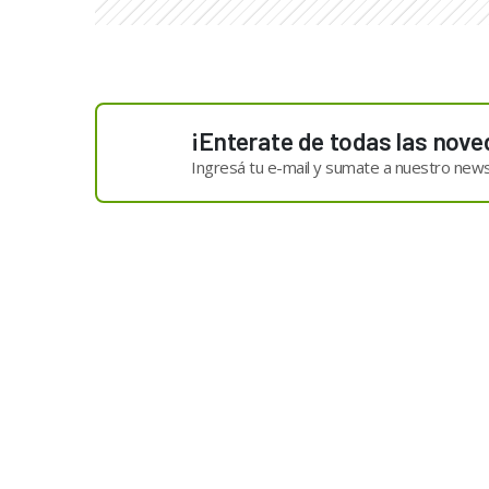
¡Enterate de todas las nove
Ingresá tu e-mail y sumate a nuestro news