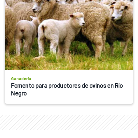
Ganadería
Fomento para productores de ovinos en Río 
Negro