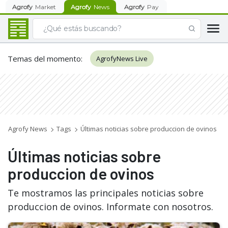
Agrofy
Market
Agrofy
News
Agrofy
Pay
Temas del momento
:
AgrofyNews Live
Agrofy News
Tags
Últimas noticias sobre produccion de ovinos
Últimas noticias sobre
produccion de ovinos
Te mostramos las principales noticias sobre
produccion de ovinos. Informate con nosotros.