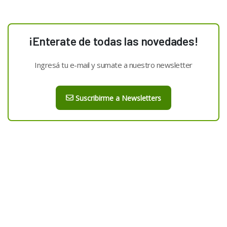
¡Enterate de todas las novedades!
Ingresá tu e-mail y sumate a nuestro newsletter
Suscribirme a Newsletters