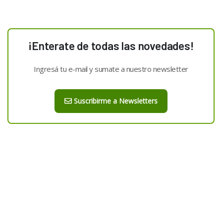
¡Enterate de todas las novedades!
Ingresá tu e-mail y sumate a nuestro newsletter
Suscribirme a Newsletters