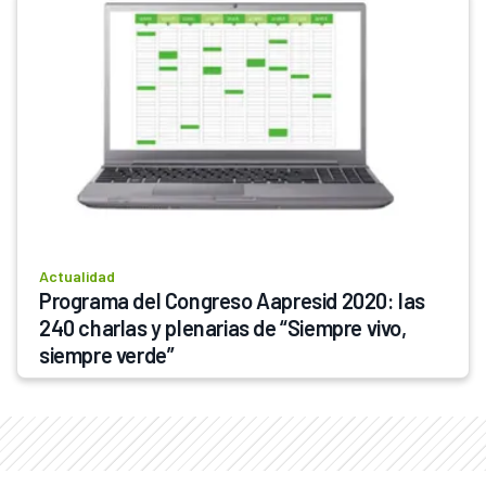
Actualidad
Programa del Congreso Aapresid 2020: las 
240 charlas y plenarias de “Siempre vivo, 
siempre verde”