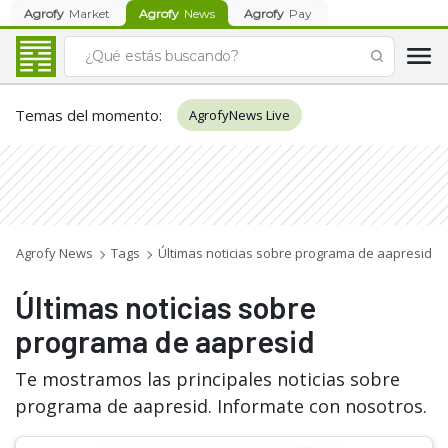
Agrofy
Market
Agrofy
News
Agrofy
Pay
Temas del momento
:
AgrofyNews Live
Agrofy News
Tags
Últimas noticias sobre programa de aapresid
Últimas noticias sobre
programa de aapresid
Te mostramos las principales noticias sobre
programa de aapresid. Informate con nosotros.