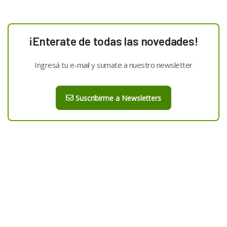
¡Enterate de todas las novedades!
Ingresá tu e-mail y sumate a nuestro newsletter
Suscribirme a Newsletters