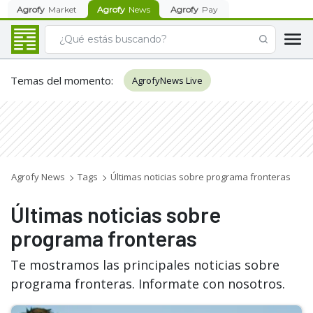
Agrofy
Market
Agrofy
News
Agrofy
Pay
Temas del momento
:
AgrofyNews Live
Agrofy News
Tags
Últimas noticias sobre programa fronteras
Últimas noticias sobre
programa fronteras
Te mostramos las principales noticias sobre
programa fronteras. Informate con nosotros.