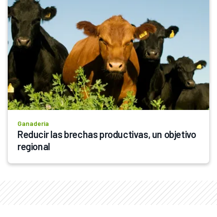
Ganadería
Reducir las brechas productivas, un objetivo 
regional