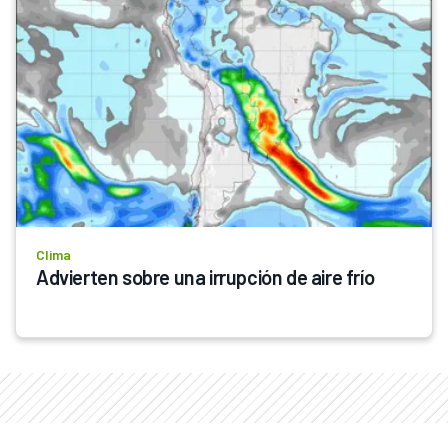
Clima
Advierten sobre una irrupción de aire frío