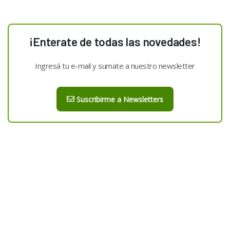
¡Enterate de todas las novedades!
Ingresá tu e-mail y sumate a nuestro newsletter
Suscribirme a Newsletters