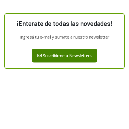
¡Enterate de todas las novedades!
Ingresá tu e-mail y sumate a nuestro newsletter
Suscribirme a Newsletters