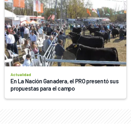
Actualidad
En La Nación Ganadera, el PRO presentó sus 
propuestas para el campo