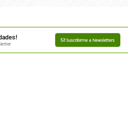
dades!
Suscribirme a Newsletters
letter