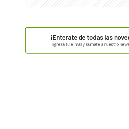
¡Enterate de todas las nove
Ingresá tu e-mail y sumate a nuestro news