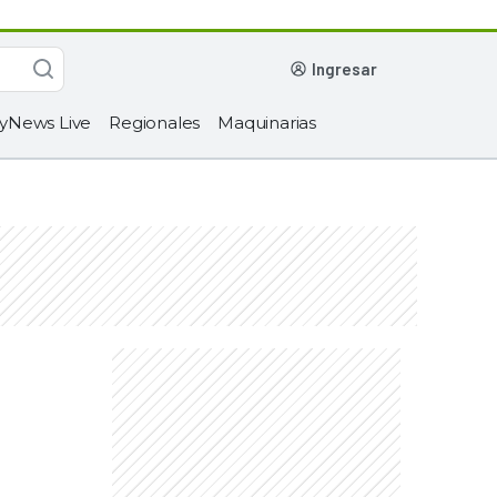
ingresar
yNews Live
Regionales
Maquinarias