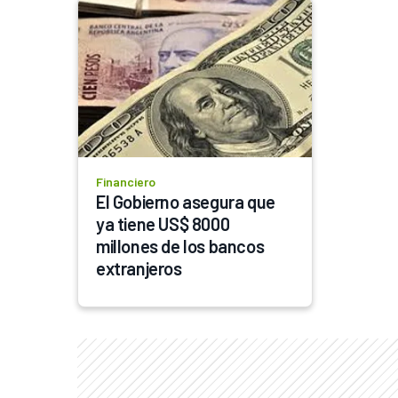
Financiero
El Gobierno asegura que 
ya tiene US$ 8000 
millones de los bancos 
extranjeros