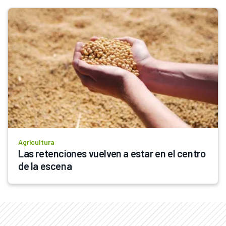
Agricultura
Las retenciones vuelven a estar en el centro 
de la escena