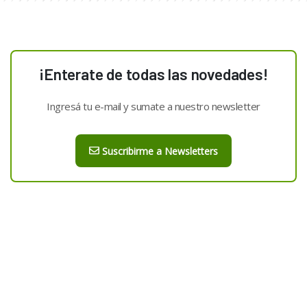
¡Enterate de todas las novedades!
Ingresá tu e-mail y sumate a nuestro newsletter
Suscribirme a Newsletters