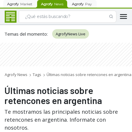
Agrofy
Market
Agrofy
News
Agrofy
Pay
Temas del momento
:
AgrofyNews Live
Agrofy News
Tags
Últimas noticias sobre retencones en argentina
Últimas noticias sobre
retencones en argentina
Te mostramos las principales noticias sobre
retencones en argentina. Informate con
nosotros.