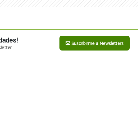
dades!
Suscribirme a Newsletters
letter