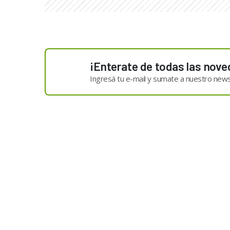
¡Enterate de todas las nove
Ingresá tu e-mail y sumate a nuestro news