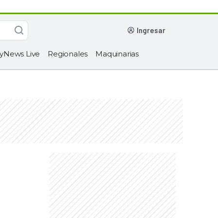
ingresar
yNews Live
Regionales
Maquinarias