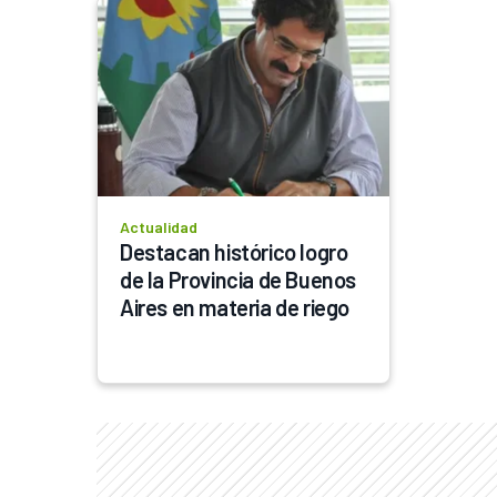
Actualidad
Destacan histórico logro 
de la Provincia de Buenos 
Aires en materia de riego