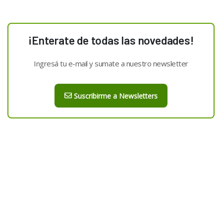
¡Enterate de todas las novedades!
Ingresá tu e-mail y sumate a nuestro newsletter
Suscribirme a Newsletters