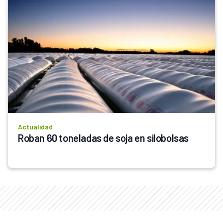
Actualidad
Roban 60 toneladas de soja en silobolsas