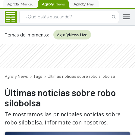
Agrofy
Market
Agrofy
News
Agrofy
Pay
Temas del momento
:
AgrofyNews Live
Agrofy News
Tags
Últimas noticias sobre robo silobolsa
Últimas noticias sobre robo
silobolsa
Te mostramos las principales noticias sobre
robo silobolsa. Informate con nosotros.