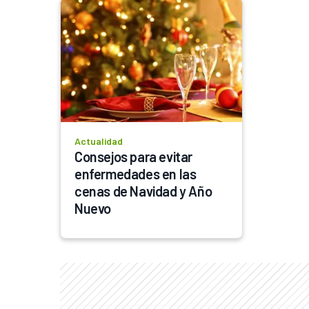
Actualidad
Consejos para evitar 
enfermedades en las 
cenas de Navidad y Año 
Nuevo