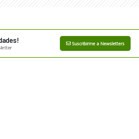
dades!
Suscribirme a Newsletters
letter