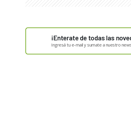
¡Enterate de todas las nove
Ingresá tu e-mail y sumate a nuestro news