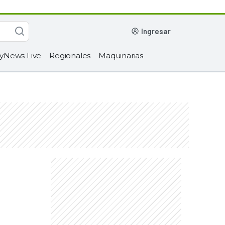
ingresar
yNews Live
Regionales
Maquinarias