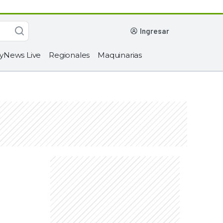
ingresar
yNews Live
Regionales
Maquinarias