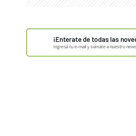
¡Enterate de todas las nove
Ingresá tu e-mail y sumate a nuestro news