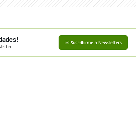
dades!
Suscribirme a Newsletters
letter