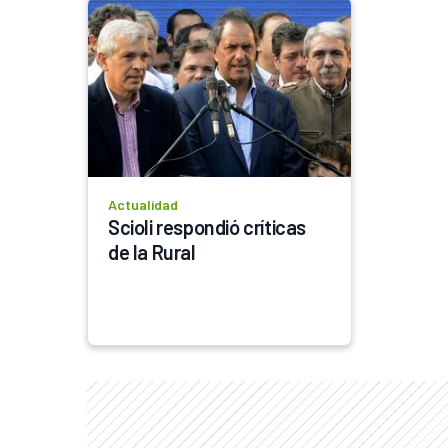
Actualidad
Scioli respondió críticas 
de la Rural