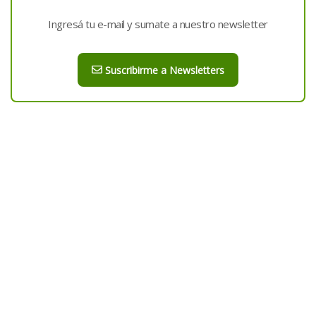
Ingresá tu e-mail y sumate a nuestro newsletter
Suscribirme a Newsletters