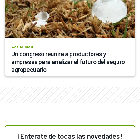
Actualidad
Un congreso reunirá a productores y 
empresas para analizar el futuro del seguro 
agropecuario
¡Enterate de todas las novedades!