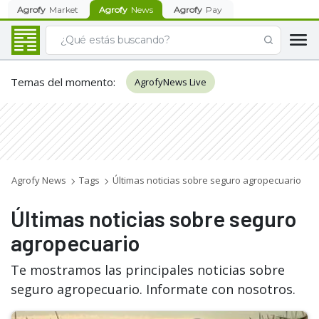
Agrofy
Market
Agrofy
News
Agrofy
Pay
Temas del momento
:
AgrofyNews Live
Agrofy News
Tags
Últimas noticias sobre seguro agropecuario
Últimas noticias sobre seguro
agropecuario
Te mostramos las principales noticias sobre
seguro agropecuario. Informate con nosotros.