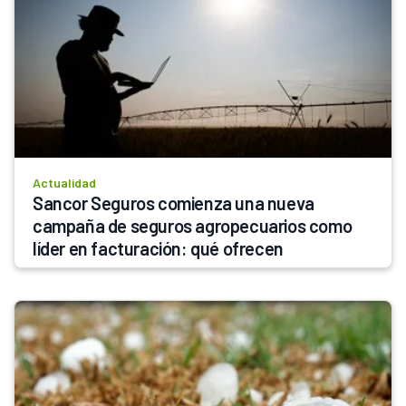
Actualidad
Sancor Seguros comienza una nueva 
campaña de seguros agropecuarios como 
líder en facturación: qué ofrecen