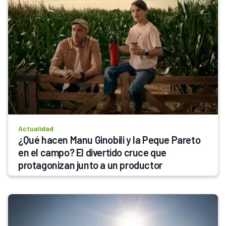
Actualidad
¿Qué hacen Manu Ginobili y la Peque Pareto 
en el campo? El divertido cruce que 
protagonizan junto a un productor