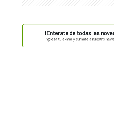
¡Enterate de todas las nove
Ingresá tu e-mail y sumate a nuestro news