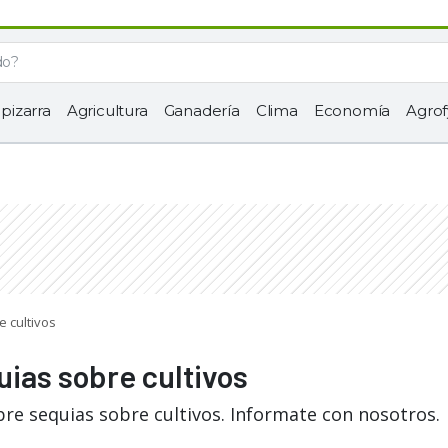
 pizarra
Agricultura
Ganadería
Clima
Economía
Agrof
e cultivos
uias sobre cultivos
re sequias sobre cultivos. Informate con nosotros.