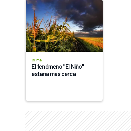
Clima
El fenómeno "El Niño" 
estaría más cerca