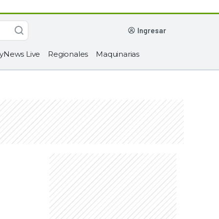
ingresar
yNews Live
Regionales
Maquinarias