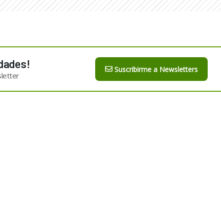
dades!
Suscribirme a Newsletters
letter