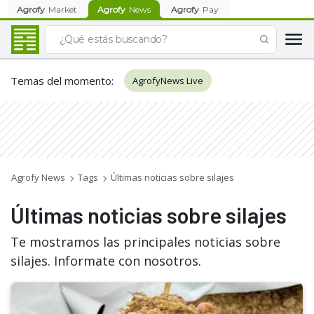
Agrofy
Market
Agrofy
News
Agrofy
Pay
Temas del momento
:
AgrofyNews Live
Agrofy News
Tags
Últimas noticias sobre silajes
Últimas noticias sobre silajes
Te mostramos las principales noticias sobre
silajes. Informate con nosotros.