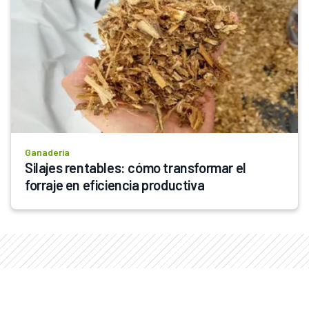
Ganadería
Silajes rentables: cómo transformar el 
forraje en eficiencia productiva