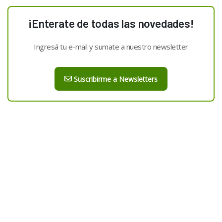
¡Enterate de todas las novedades!
Ingresá tu e-mail y sumate a nuestro newsletter
Suscribirme a Newsletters