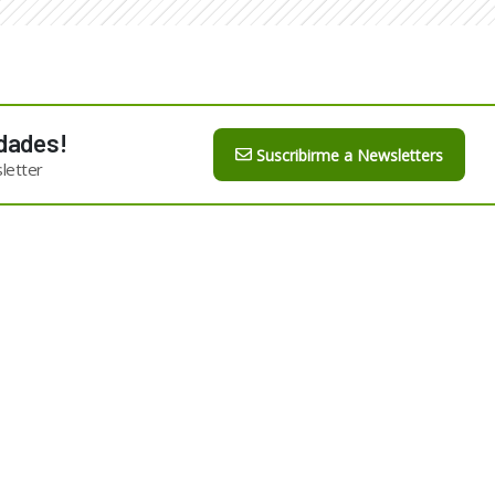
dades!
Suscribirme a Newsletters
letter