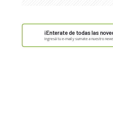
¡Enterate de todas las nove
Ingresá tu e-mail y sumate a nuestro news