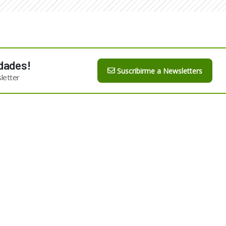
dades!
Suscribirme a Newsletters
letter